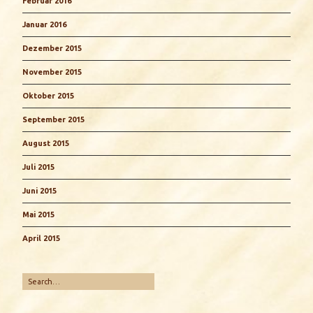
Februar 2016
Januar 2016
Dezember 2015
November 2015
Oktober 2015
September 2015
August 2015
Juli 2015
Juni 2015
Mai 2015
April 2015