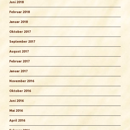
Juni 2018
Februar 2018
Januar 2018
Oktober 2017
September 2017
August 2017
Februar 2017
Januar 2017
November 2016
Oktober 2016
Juni 2016
Mai 2016
April 2016