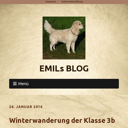
Impressum
Datenschutzerklärung
EMILs BLOG
Menü
26. JANUAR 2016
Winterwanderung der Klasse 3b