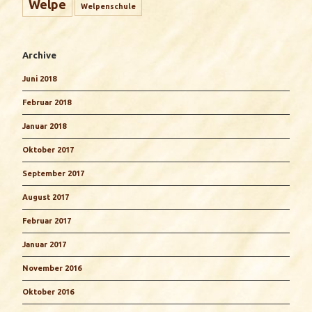
Welpe
Welpenschule
Archive
Juni 2018
Februar 2018
Januar 2018
Oktober 2017
September 2017
August 2017
Februar 2017
Januar 2017
November 2016
Oktober 2016