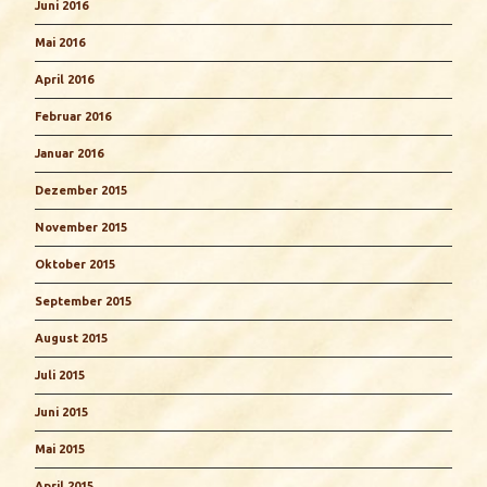
Juni 2016
Mai 2016
April 2016
Februar 2016
Januar 2016
Dezember 2015
November 2015
Oktober 2015
September 2015
August 2015
Juli 2015
Juni 2015
Mai 2015
April 2015