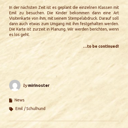
In der nächsten Zeit ist es geplant die einzelnen Klassen mit
Emil zu besuchen. Die Kinder bekommen dann eine Art
Visitenkarte von ihm, mit seinem Stempelabdruck. Darauf soll
dann auch etwas zum Umgang mit ihm festgehalten werden.
Die Karte ist zurzeit in Planung. Wir werden berichten, wenn
es los geht.
…to be continued!
by
mirinoster
News
Emil
Schulhund