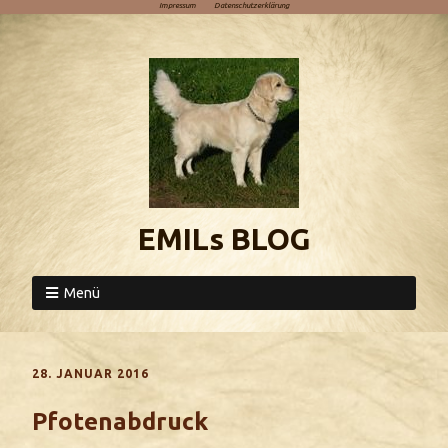
Impressum
Datenschutzerklärung
EMILs BLOG
Menü
28. JANUAR 2016
Pfotenabdruck