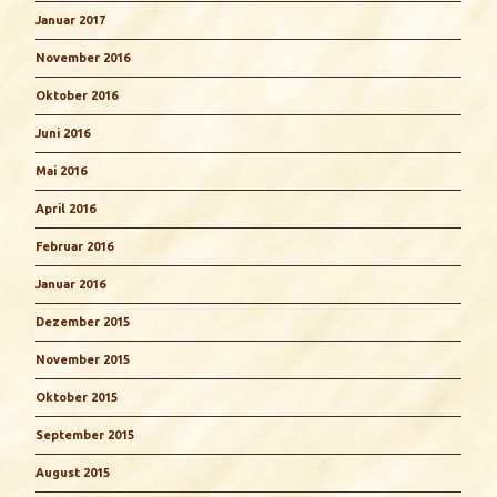
Januar 2017
November 2016
Oktober 2016
Juni 2016
Mai 2016
April 2016
Februar 2016
Januar 2016
Dezember 2015
November 2015
Oktober 2015
September 2015
August 2015