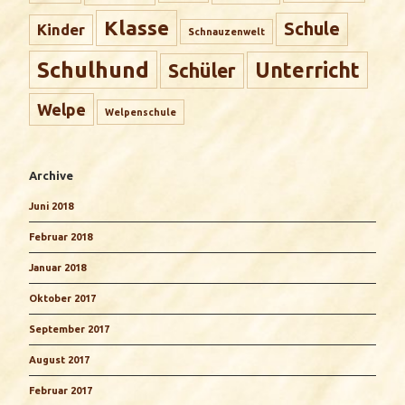
Klasse
Schule
Kinder
Schnauzenwelt
Schulhund
Unterricht
Schüler
Welpe
Welpenschule
Archive
Juni 2018
Februar 2018
Januar 2018
Oktober 2017
September 2017
August 2017
Februar 2017