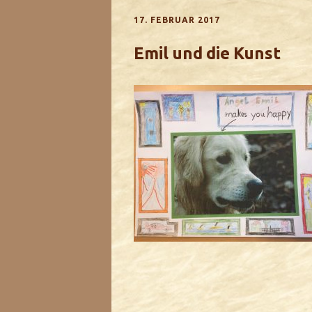
17. FEBRUAR 2017
Emil und die Kunst