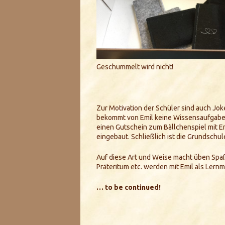
Geschummelt wird nicht!
Zur Motivation der Schüler sind auch Jok
bekommt von Emil keine Wissensaufgabe 
einen Gutschein zum Bällchenspiel mit 
eingebaut. Schließlich ist die Grundschul
Auf diese Art und Weise macht üben Spaß 
Präteritum etc. werden mit Emil als Lernmo
… to be continued!