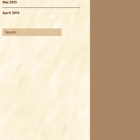
Mai 2015
April 2015