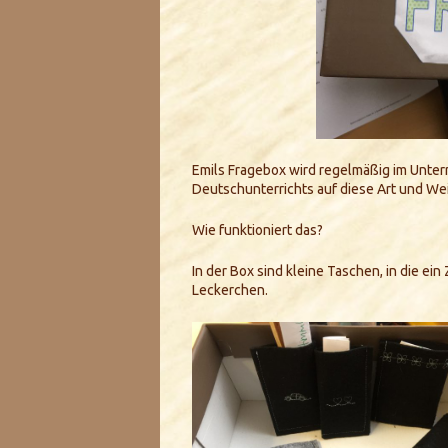
Emils Fragebox wird regelmäßig im Unterr
Deutschunterrichts auf diese Art und We
Wie funktioniert das?
In der Box sind kleine Taschen, in die ei
Leckerchen.