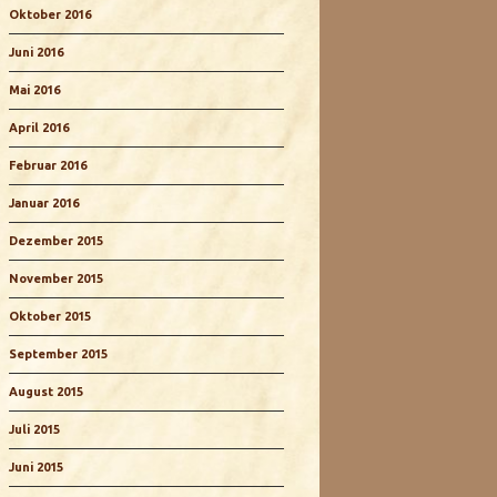
Oktober 2016
Juni 2016
Mai 2016
April 2016
Februar 2016
Januar 2016
Dezember 2015
November 2015
Oktober 2015
September 2015
August 2015
Juli 2015
Juni 2015