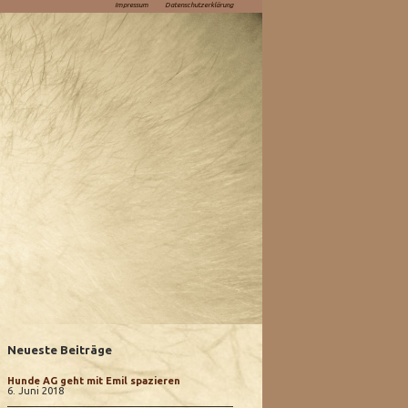
Impressum
Datenschutzerklärung
Neueste Beiträge
Hunde AG geht mit Emil spazieren
6. Juni 2018