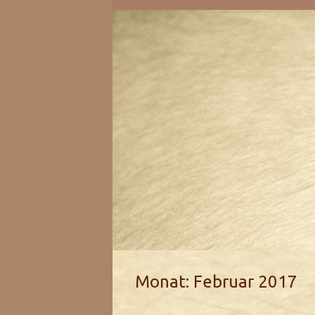
Monat:
Februar 2017