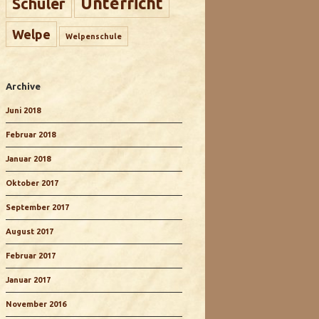
Unterricht
Schüler
Welpe
Welpenschule
Archive
Juni 2018
Februar 2018
Januar 2018
Oktober 2017
September 2017
August 2017
Februar 2017
Januar 2017
November 2016