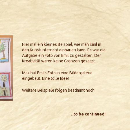
Hier mal ein kleines Beispiel, wie man Emil in
den Kunstunterricht einbauen kann. Es war die
Aufgabe ein Foto von Emil zu gestalten. Der
Kreativität waren keine Grenzen gesetzt.
Max hat Emils Foto in eine Bildergalerie
eingebaut. Eine tolle Idee!
Weitere Beispiele folgen bestimmt noch.
…to be continued!