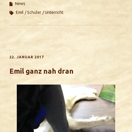
News
Emil
Schüler
Unterricht
22. JANUAR 2017
Emil ganz nah dran