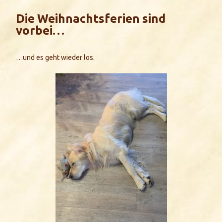
Die Weihnachtsferien sind
vorbei…
…und es geht wieder los.