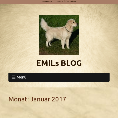
Impressum
Datenschutzerklärung
EMILs BLOG
Menü
Monat:
Januar 2017