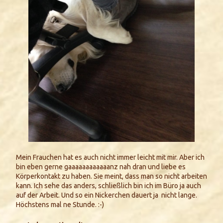
Mein Frauchen hat es auch nicht immer leicht mit mir. Aber ich
bin eben gerne gaaaaaaaaaaaanz nah dran und liebe es
Körperkontakt zu haben. Sie meint, dass man so nicht arbeiten
kann. Ich sehe das anders, schließlich bin ich im Büro ja auch
auf der Arbeit. Und so ein Nickerchen dauert ja nicht lange.
Höchstens mal ne Stunde. :-)