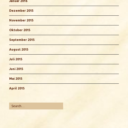
Januar 2016
Dezember 2015
November 2015
Oktober 2015
September 2015
August 2015
Juli 2015
Juni 2015
Mai 2015
April 2015