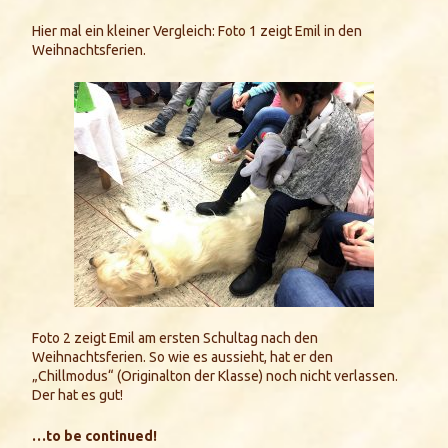
Hier mal ein kleiner Vergleich: Foto 1 zeigt Emil in den
Weihnachtsferien.
Foto 2 zeigt Emil am ersten Schultag nach den
Weihnachtsferien. So wie es aussieht, hat er den
„Chillmodus“ (Originalton der Klasse) noch nicht verlassen.
Der hat es gut!
…to be continued!