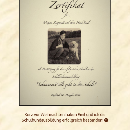
Kurz vor Weihnachten haben Emil und ich die
Schulhundausbildung erfolgreich bestanden!
