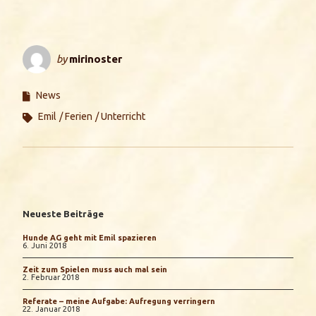
by
mirinoster
News
Emil
Ferien
Unterricht
Neueste Beiträge
Hunde AG geht mit Emil spazieren
6. Juni 2018
Zeit zum Spielen muss auch mal sein
2. Februar 2018
Referate – meine Aufgabe: Aufregung verringern
22. Januar 2018