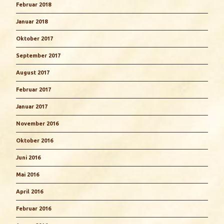
Februar 2018
Januar 2018
Oktober 2017
September 2017
August 2017
Februar 2017
Januar 2017
November 2016
Oktober 2016
Juni 2016
Mai 2016
April 2016
Februar 2016