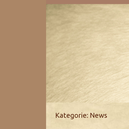
Kategorie:
News