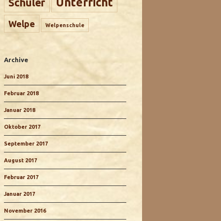
Unterricht
Schüler
Welpe
Welpenschule
Archive
Juni 2018
Februar 2018
Januar 2018
Oktober 2017
September 2017
August 2017
Februar 2017
Januar 2017
November 2016