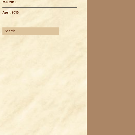
Mai 2015
April 2015