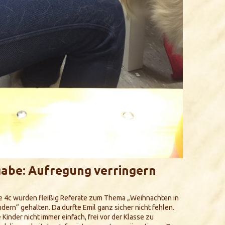
gabe: Aufregung verringern
se 4c wurden fleißig Referate zum Thema „Weihnachten in
dern“ gehalten. Da durfte Emil ganz sicher nicht fehlen.
ie Kinder nicht immer einfach, frei vor der Klasse zu