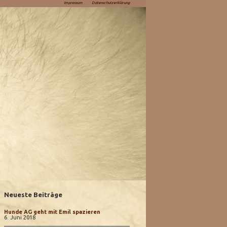
Impressum
Datenschutzerklärung
Neueste Beiträge
Hunde AG geht mit Emil spazieren
6. Juni 2018