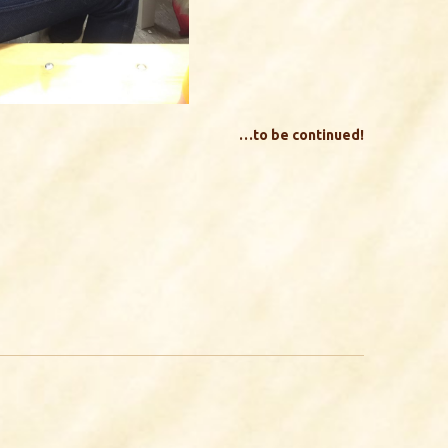
…to be continued!