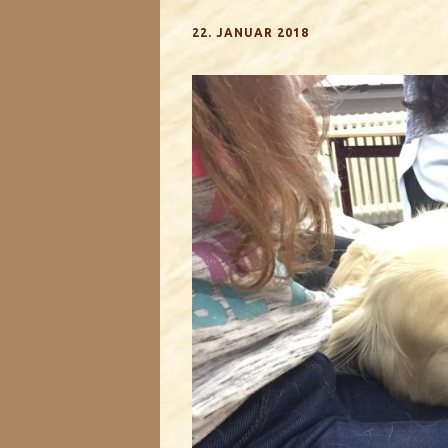
22. JANUAR 2018