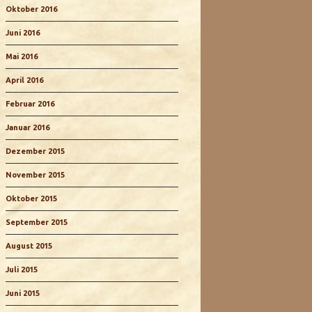
Oktober 2016
Juni 2016
Mai 2016
April 2016
Februar 2016
Januar 2016
Dezember 2015
November 2015
Oktober 2015
September 2015
August 2015
Juli 2015
Juni 2015