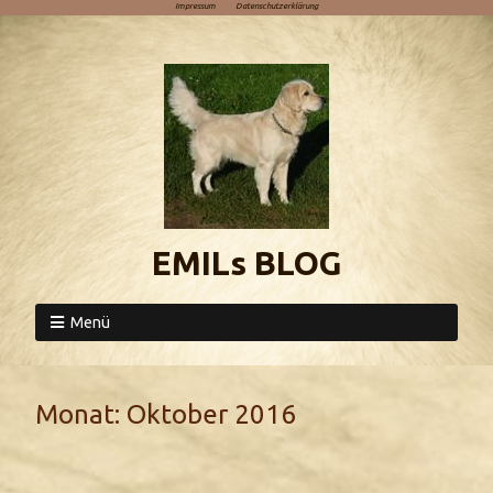
Impressum
Datenschutzerklärung
EMILs BLOG
Menü
Monat:
Oktober 2016