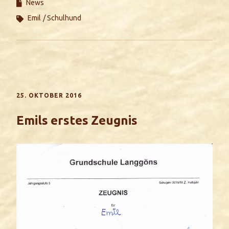
News
Emil
Schulhund
25. OKTOBER 2016
Emils erstes Zeugnis