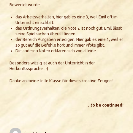
Bewertet wurde
das Arbeitsverhalten, hier gab es eine 3, weil Emil oft im
Unterricht einschläft.
das Ordnungsverhalten, die Note 2 ist noch gut, Emil lässt
seine Spielsachen überall liegen.
der Bereich Aufgaben erledigen. Hier gab es eine 1, weil er
so gut auf die Befehle hört und immer Pfote gibt.
Die anderen Noten erklären sich von alleine.
Besonders witzig ist auch der Unterricht in der
Herkunftssprache. :-)
Danke an meine tolle Klasse für dieses kreative Zeugnis!
…to be continued!