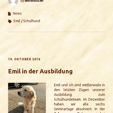
by
mirinoster
News
Emil
Schulhund
19. OKTOBER 2016
Emil in der Ausbildung
Emil und ich sind mittlerweile in
den letzten Zügen unserer
Ausbildung zum
Schulhundeteam. Im Dezember
haben wir alle sechs
Seminartage absolviert. In der