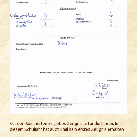
Vor den Sommerferien gibt es Zeugnisse für die Kinder. In
diesem Schuljahr hat auch Emil sein erstes Zeugnis erhalten.