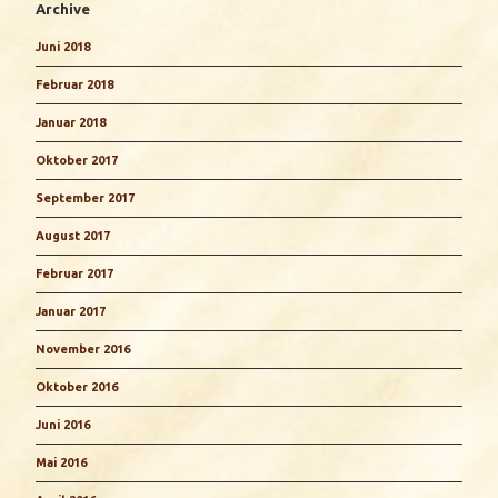
Archive
Juni 2018
Februar 2018
Januar 2018
Oktober 2017
September 2017
August 2017
Februar 2017
Januar 2017
November 2016
Oktober 2016
Juni 2016
Mai 2016