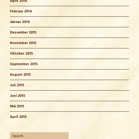
April 2016
Februar 2016
Januar 2016
Dezember 2015
November 2015
Oktober 2015
September 2015
August 2015
Juli 2015
Juni 2015
Mai 2015
April 2015