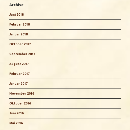
Archive
Juni 2018
Februar 2018
Januar 2018
Oktober 2017
September 2017
August 2017
Februar 2017
Januar 2017
November 2016
Oktober 2016
Juni 2016
Mai 2016