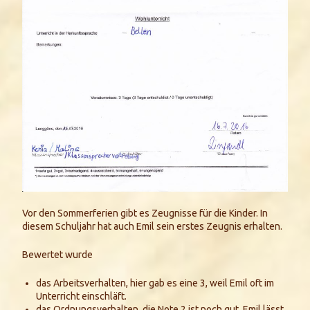
Vor den Sommerferien gibt es Zeugnisse für die Kinder. In
diesem Schuljahr hat auch Emil sein erstes Zeugnis erhalten.
Bewertet wurde
das Arbeitsverhalten, hier gab es eine 3, weil Emil oft im
Unterricht einschläft.
das Ordnungsverhalten, die Note 2 ist noch gut, Emil lässt