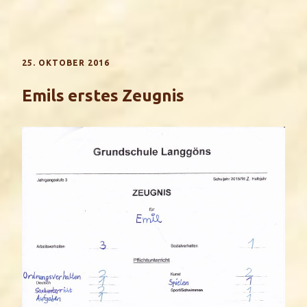
25. OKTOBER 2016
Emils erstes Zeugnis