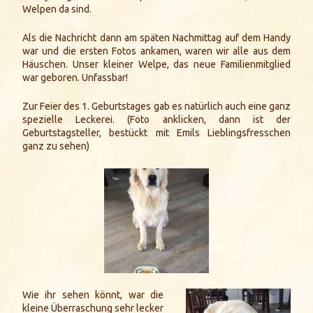
Welpen da sind.
Als die Nachricht dann am späten Nachmittag auf dem Handy
war und die ersten Fotos ankamen, waren wir alle aus dem
Häuschen. Unser kleiner Welpe, das neue Familienmitglied
war geboren. Unfassbar!
Zur Feier des 1. Geburtstages gab es natürlich auch eine ganz
spezielle Leckerei. (Foto anklicken, dann ist der
Geburtstagsteller, bestückt mit Emils Lieblingsfresschen
ganz zu sehen)
Wie ihr sehen könnt, war die
kleine Überraschung sehr lecker