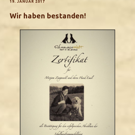
19. JANUAR 2017
Wir haben bestanden!