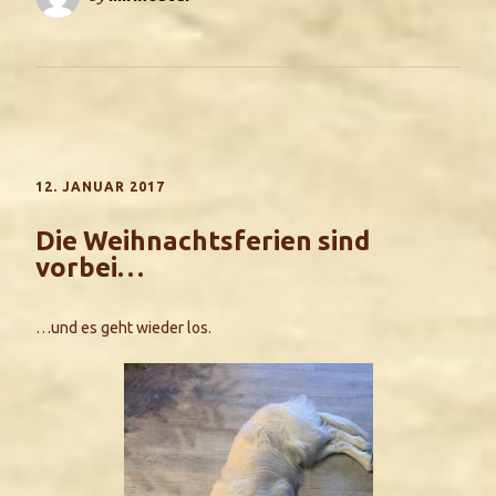
12. JANUAR 2017
Die Weihnachtsferien sind
vorbei…
…und es geht wieder los.