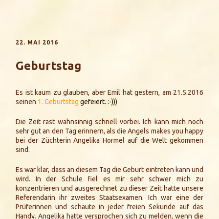
22. MAI 2016
Geburtstag
Es ist kaum zu glauben, aber Emil hat gestern, am 21.5.2016
seinen
1. Geburtstag
gefeiert. :-)))
Die Zeit rast wahnsinnig schnell vorbei. Ich kann mich noch
sehr gut an den Tag erinnern, als die Angels makes you happy
bei der Züchterin Angelika Hormel auf die Welt gekommen
sind.
Es war klar, dass an diesem Tag die Geburt eintreten kann und
wird. In der Schule fiel es mir sehr schwer mich zu
konzentrieren und ausgerechnet zu dieser Zeit hatte unsere
Referendarin ihr zweites Staatsexamen. Ich war eine der
Prüferinnen und schaute in jeder freien Sekunde auf das
Handy. Angelika hatte versprochen sich zu melden, wenn die