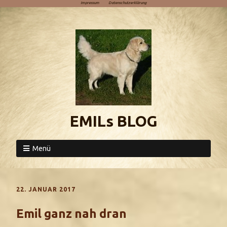
Impressum
Datenschutzerklärung
EMILs BLOG
Menü
22. JANUAR 2017
Emil ganz nah dran