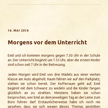
16. MAI 2016
Morgens vor dem Unterricht
Emil und ich kommen morgens gegen 7.30 Uhr in der Schule
an. Der Unterricht beginnt um 7.55 Uhr, aber die ersten Kinder
sind schon seit 7 Uhr in der Betreuung.
Jeden Morgen wird Emil von drei Mädels aus einer vierten
Klasse am Auto abgeholt. Kaum fahren wir auf den Parkplatz,
stehen sie schon bereit. Der Kofferraum geht auf, Emil
beginnt mit dem Schwanz zu wedeln und die Kinder fangen
glücklich an zu strahlen. Meistens haben sie schon
besprochen, wer Emil an dem jeweiligen Tag an der Leine zum
Büro führen darf. Erstaunlicherweise habe ich noch nie
gesehen, dass sie sich wegen dieses Themas gestritten