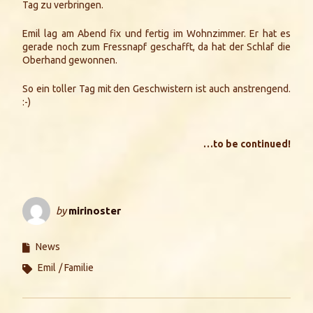
Tag zu verbringen.
Emil lag am Abend fix und fertig im Wohnzimmer. Er hat es
gerade noch zum Fressnapf geschafft, da hat der Schlaf die
Oberhand gewonnen.
So ein toller Tag mit den Geschwistern ist auch anstrengend.
:-)
…to be continued!
by
mirinoster
News
Emil
Familie