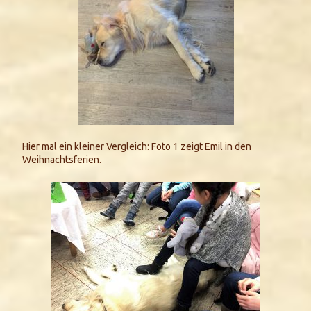
Hier mal ein kleiner Vergleich: Foto 1 zeigt Emil in den
Weihnachtsferien.