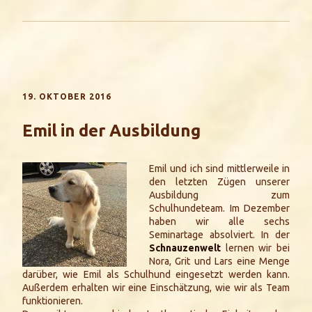
19. OKTOBER 2016
Emil in der Ausbildung
Emil und ich sind mittlerweile in
den letzten Zügen unserer
Ausbildung zum
Schulhundeteam. Im Dezember
haben wir alle sechs
Seminartage absolviert. In der
Schnauzenwelt
lernen wir bei
Nora, Grit und Lars eine Menge
darüber, wie Emil als Schulhund eingesetzt werden kann.
Außerdem erhalten wir eine Einschätzung, wie wir als Team
funktionieren.