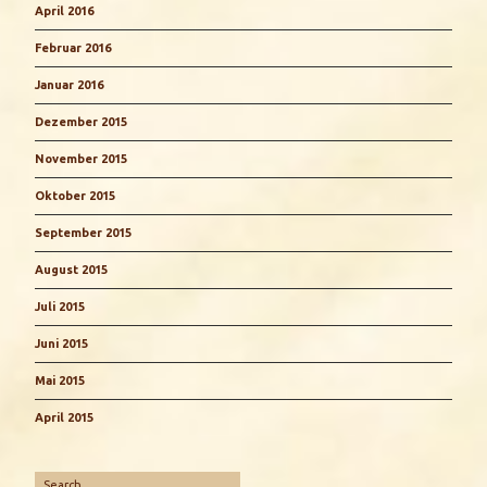
April 2016
Februar 2016
Januar 2016
Dezember 2015
November 2015
Oktober 2015
September 2015
August 2015
Juli 2015
Juni 2015
Mai 2015
April 2015