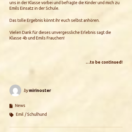
uns in der Klasse vorbei und befragte die Kinder und mich zu
Emils Einsatz in der Schule.
Das tolle Ergebnis könnt ihr euch selbst anhören.
Vielen Dank für dieses unvergessliche Erlebnis sagt die
Klasse 4b und Emils Frauchen!
…to be continued!
by
mirinoster
News
Emil
Schulhund