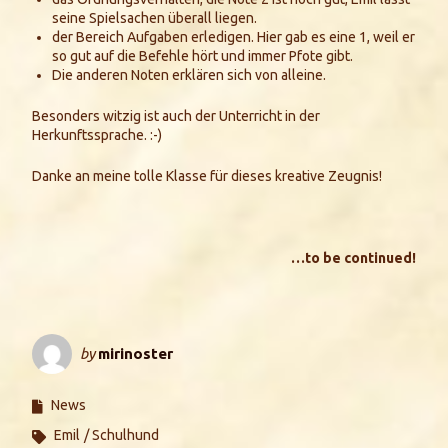
seine Spielsachen überall liegen.
der Bereich Aufgaben erledigen. Hier gab es eine 1, weil er
so gut auf die Befehle hört und immer Pfote gibt.
Die anderen Noten erklären sich von alleine.
Besonders witzig ist auch der Unterricht in der
Herkunftssprache. :-)
Danke an meine tolle Klasse für dieses kreative Zeugnis!
…to be continued!
by
mirinoster
News
Emil
Schulhund