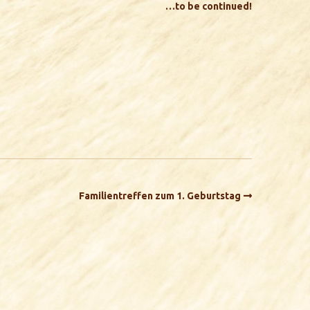
…to be continued!
Familientreffen zum 1. Geburtstag