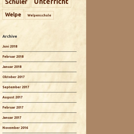
Unterricht
Schüler
Welpe
Welpenschule
Archive
Juni 2018
Februar 2018
Januar 2018
Oktober 2017
September 2017
August 2017
Februar 2017
Januar 2017
November 2016