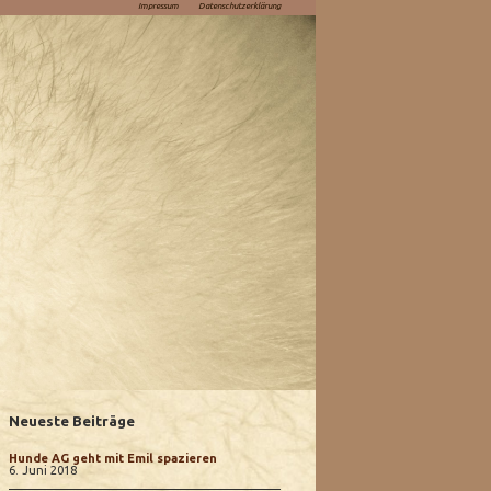
Impressum
Datenschutzerklärung
Neueste Beiträge
Hunde AG geht mit Emil spazieren
6. Juni 2018