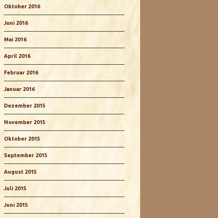
Oktober 2016
Juni 2016
Mai 2016
April 2016
Februar 2016
Januar 2016
Dezember 2015
November 2015
Oktober 2015
September 2015
August 2015
Juli 2015
Juni 2015