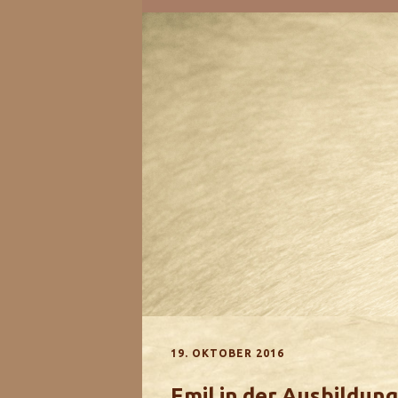
19. OKTOBER 2016
Emil in der Ausbildung